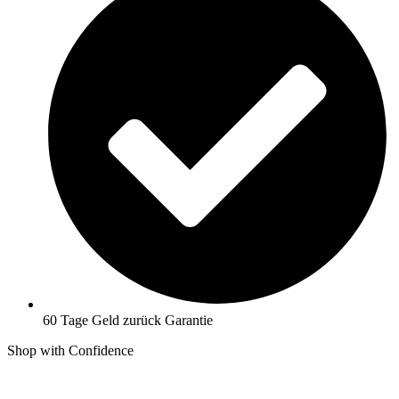
60 Tage Geld zurück Garantie
Shop with Confidence