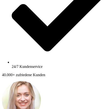
24/7 Kundenservice
40.000+ zufriedene Kunden