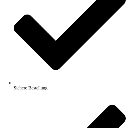
Sichere Bestellung