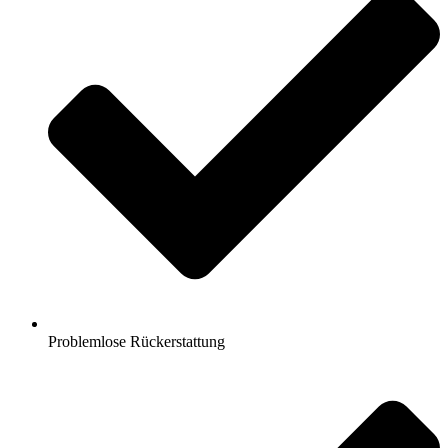
Problemlose Rückerstattung