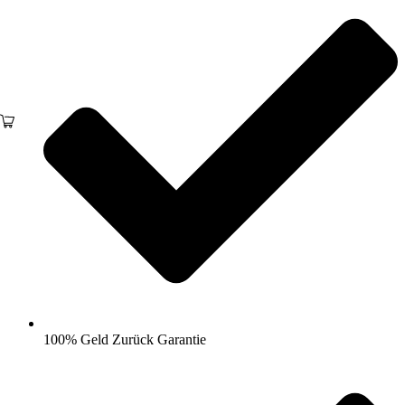
100% Geld Zurück Garantie