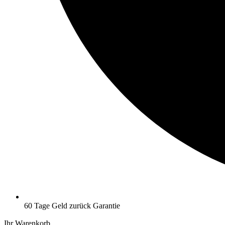
60 Tage Geld zurück Garantie
Ihr Warenkorb