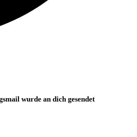
gsmail wurde an dich gesendet