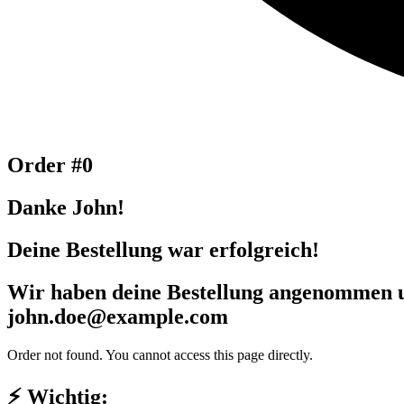
Order #0
Danke John!
Deine Bestellung war erfolgreich!
Wir haben deine Bestellung angenommen un
john.doe@example.com
Order not found. You cannot access this page directly.
⚡ Wichtig: