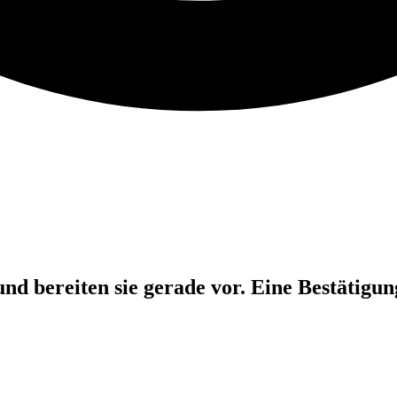
d bereiten sie gerade vor. Eine Bestätigun