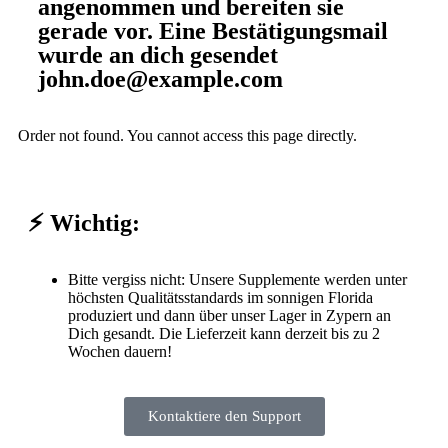
angenommen und bereiten sie
gerade vor. Eine Bestätigungsmail
wurde an dich gesendet
john.doe@example.com
Order not found. You cannot access this page directly.
⚡ Wichtig:
Bitte vergiss nicht: Unsere Supplemente werden unter
höchsten Qualitätsstandards im sonnigen Florida
produziert und dann über unser Lager in Zypern an
Dich gesandt. Die Lieferzeit kann derzeit bis zu 2
Wochen dauern!
Kontaktiere den Support