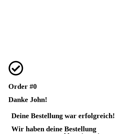
Order #0
Danke John!
Deine Bestellung war erfolgreich!
Wir haben deine Bestellung