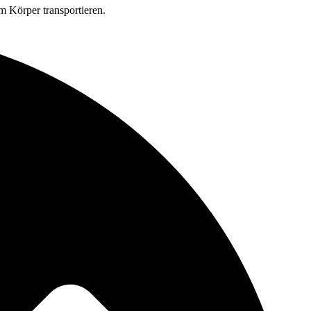
m Körper transportieren.