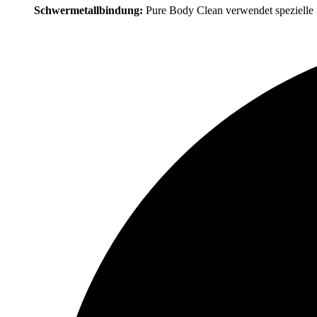
Schwermetallbindung:
Pure Body Clean verwendet spezielle na