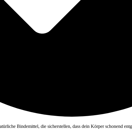
ürliche Bindemittel, die sicherstellen, dass dein Körper schonend entgi