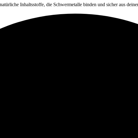
türliche Inhaltsstoffe, die Schwermetalle binden und sicher aus deine