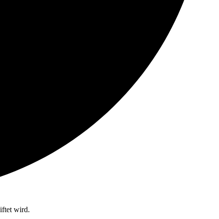
ftet wird.