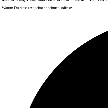
Warum Du dieses Angebot annehmen solltest: