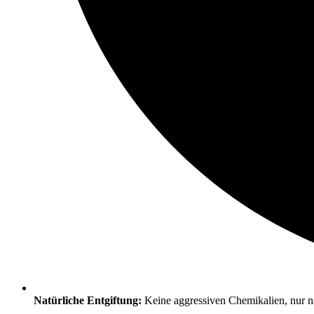
Natürliche Entgiftung:
Keine aggressiven Chemikalien, nur nat