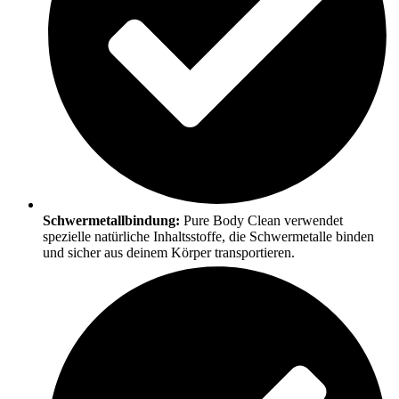
Schwermetallbindung:
Pure Body Clean verwendet
spezielle natürliche Inhaltsstoffe, die Schwermetalle binden
und sicher aus deinem Körper transportieren.