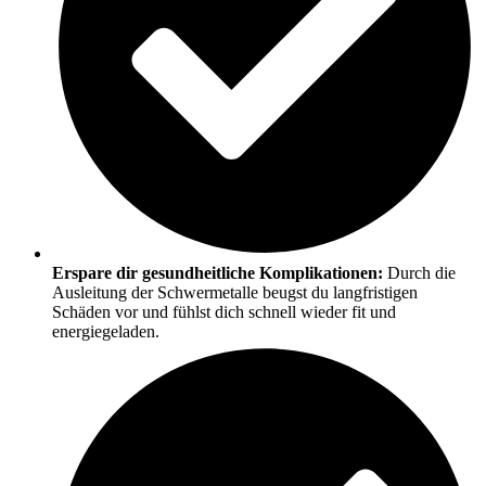
Erspare dir gesundheitliche Komplikationen:
Durch die
Ausleitung der Schwermetalle beugst du langfristigen
Schäden vor und fühlst dich schnell wieder fit und
energiegeladen.