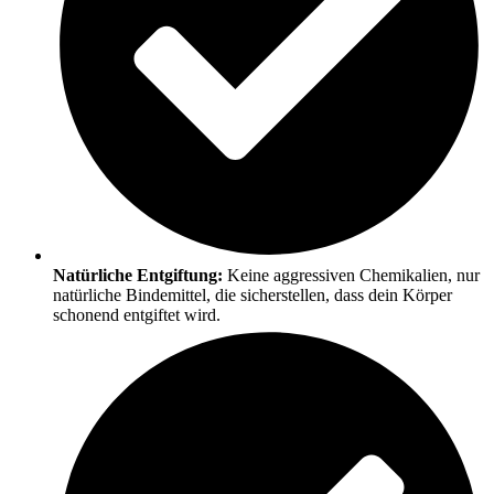
Natürliche Entgiftung:
Keine aggressiven Chemikalien, nur
natürliche Bindemittel, die sicherstellen, dass dein Körper
schonend entgiftet wird.