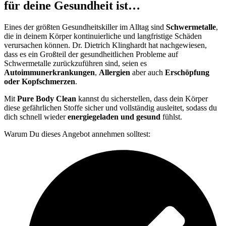
für deine Gesundheit ist…
Eines der größten Gesundheitskiller im Alltag sind
Schwermetalle
,
die in deinem Körper kontinuierliche und langfristige Schäden
verursachen können. Dr. Dietrich Klinghardt hat nachgewiesen,
dass es ein Großteil der gesundheitlichen Probleme auf
Schwermetalle zurückzuführen sind, seien es
Autoimmunerkrankungen
,
Allergien
aber auch
Erschöpfung
oder Kopfschmerzen
.
Mit
Pure Body Clean
kannst du sicherstellen, dass dein Körper
diese gefährlichen Stoffe sicher und vollständig ausleitet, sodass du
dich schnell wieder
energiegeladen und gesund
fühlst.
Warum Du dieses Angebot annehmen solltest: