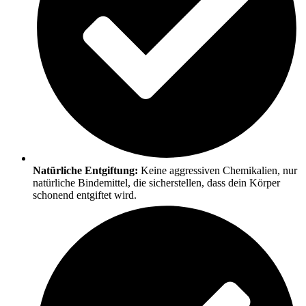
Natürliche Entgiftung:
Keine aggressiven Chemikalien, nur
natürliche Bindemittel, die sicherstellen, dass dein Körper
schonend entgiftet wird.