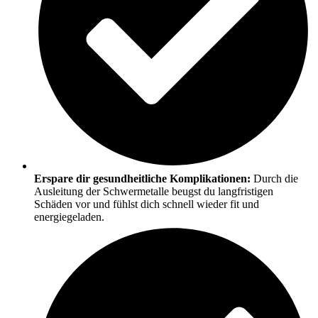
Erspare dir gesundheitliche Komplikationen:
Durch die
Ausleitung der Schwermetalle beugst du langfristigen
Schäden vor und fühlst dich schnell wieder fit und
energiegeladen.