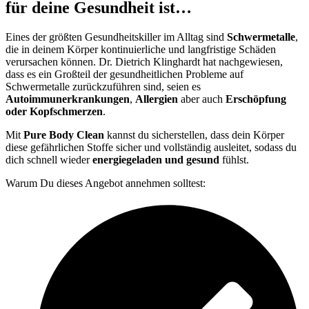
für deine Gesundheit ist…
Eines der größten Gesundheitskiller im Alltag sind
Schwermetalle
,
die in deinem Körper kontinuierliche und langfristige Schäden
verursachen können. Dr. Dietrich Klinghardt hat nachgewiesen,
dass es ein Großteil der gesundheitlichen Probleme auf
Schwermetalle zurückzuführen sind, seien es
Autoimmunerkrankungen
,
Allergien
aber auch
Erschöpfung
oder Kopfschmerzen
.
Mit
Pure Body Clean
kannst du sicherstellen, dass dein Körper
diese gefährlichen Stoffe sicher und vollständig ausleitet, sodass du
dich schnell wieder
energiegeladen und gesund
fühlst.
Warum Du dieses Angebot annehmen solltest: