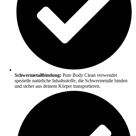
Schwermetallbindung:
Pure Body Clean verwendet
spezielle natürliche Inhaltsstoffe, die Schwermetalle binden
und sicher aus deinem Körper transportieren.