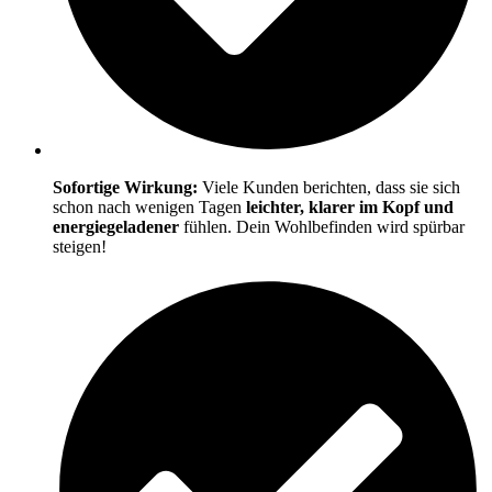
Sofortige Wirkung:
Viele Kunden berichten, dass sie sich
schon nach wenigen Tagen
leichter, klarer im Kopf und
energiegeladener
fühlen. Dein Wohlbefinden wird spürbar
steigen!