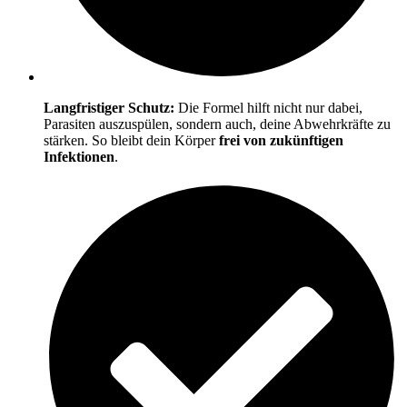
Langfristiger Schutz:
Die Formel hilft nicht nur dabei,
Parasiten auszuspülen, sondern auch, deine Abwehrkräfte zu
stärken. So bleibt dein Körper
frei von zukünftigen
Infektionen
.