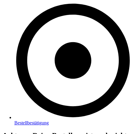
Bestellbestätigung