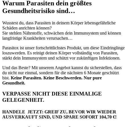
Warum Parasiten dein größtes
Gesundheitsrisiko sind…
Wusstest du, dass Parasiten in deinem Körper lebensgefährliche
Schäden anrichten können?
Sie stehlen Nährstoffe, schwächen dein Immunsystem und können
langfristige Krankheiten verursachen…
Parasitox ist unser fortschrittlichstes Produkt, um diese Eindringlinge
loszuwerden. Es reinigt deinen Körper vollständig von Parasiten,
stärkt dein Immunsystem und schützt vor zukünftigen Infektionen.
Und das Beste? Mit unserem Angebot kannst du sicherstellen, dass
du nicht nur einmal, sondern für die nächsten 6 Monate geschützt
bist.
Keine Parasiten. Keine Beschwerden. Nur pure
Gesundheit.
VERPASSE NICHT DIESE EINMALIGE
GELEGENHEIT.
HANDELE JETZT: GREIF ZU, BEVOR WIR WIEDER
AUSVERKAUFT SIND, UND SPARE SOFORT 104,70 €!