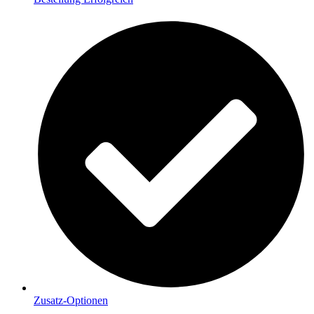
Zusatz-Optionen