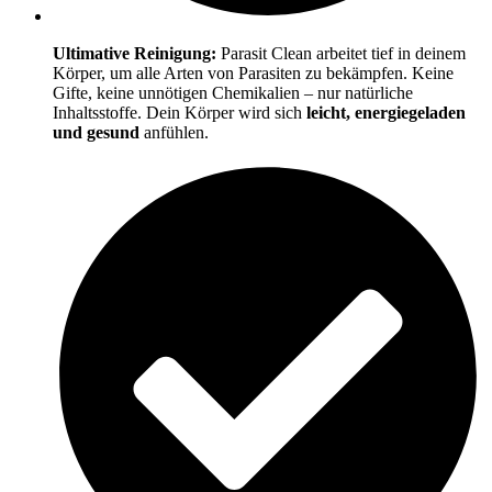
Ultimative Reinigung:
Parasit Clean arbeitet tief in deinem
Körper, um alle Arten von Parasiten zu bekämpfen. Keine
Gifte, keine unnötigen Chemikalien – nur natürliche
Inhaltsstoffe. Dein Körper wird sich
leicht, energiegeladen
und gesund
anfühlen.