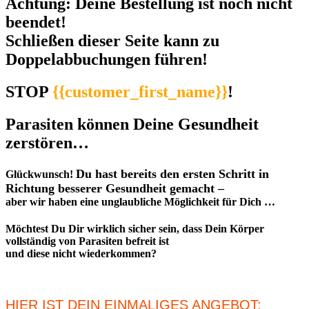
Achtung: Deine Bestellung ist noch nicht
beendet!
Schließen dieser Seite kann zu
Doppelabbuchungen führen!
STOP
{{customer_first_name}}
!
Parasiten können Deine Gesundheit
zerstören…
Du hast bereits den ersten Schritt in
Glückwunsch!
Richtung besserer Gesundheit gemacht –
aber wir haben eine unglaubliche Möglichkeit für Dich …
Möchtest Du Dir wirklich sicher sein, dass Dein Körper
vollständig von Parasiten befreit ist
und diese nicht wiederkommen?
HIER IST DEIN EINMALIGES ANGEBOT: