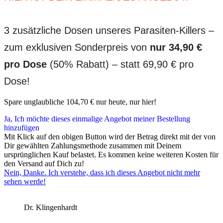
3 zusätzliche Dosen unseres Parasiten-Killers –
zum exklusiven Sonderpreis von
nur 34,90 €
pro Dose
(50% Rabatt) – statt 69,90 € pro
Dose!
Spare unglaubliche 104,70 € nur heute, nur hier!
Ja, Ich möchte dieses einmalige Angebot meiner Bestellung
hinzufügen
Mit Klick auf den obigen Button wird der Betrag direkt mit der von
Dir gewählten Zahlungsmethode zusammen mit Deinem
ursprünglichen Kauf belastet. Es kommen keine weiteren Kosten für
den Versand auf Dich zu!
Nein, Danke. Ich verstehe, dass ich dieses Angebot nicht mehr
sehen werde!
Dr. Klingenhardt