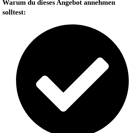
Warum du dieses Angebot annehmen
solltest: