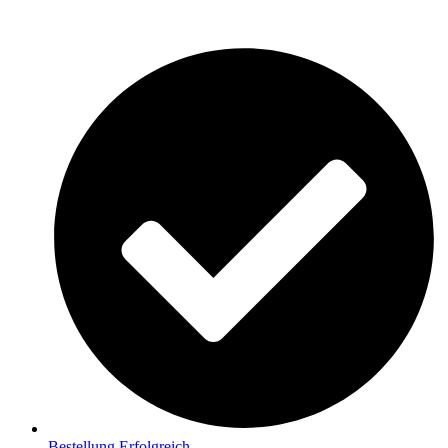
Bestellung Erfolgreich