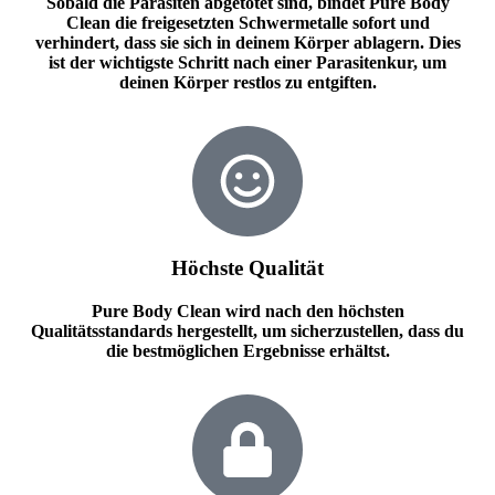
Sobald die Parasiten abgetötet sind, bindet Pure Body
Clean die freigesetzten Schwermetalle sofort und
verhindert, dass sie sich in deinem Körper ablagern. Dies
ist der wichtigste Schritt nach einer Parasitenkur, um
deinen Körper restlos zu entgiften.
Höchste Qualität
Pure Body Clean wird nach den höchsten
Qualitätsstandards hergestellt, um sicherzustellen, dass du
die bestmöglichen Ergebnisse erhältst.