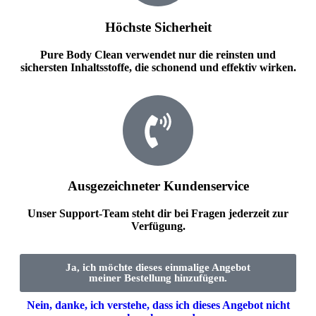
Höchste Sicherheit
Pure Body Clean verwendet nur die reinsten und
sichersten Inhaltsstoffe, die schonend und effektiv wirken.
Ausgezeichneter Kundenservice
Unser Support-Team steht dir bei Fragen jederzeit zur
Verfügung.
Ja, ich möchte dieses einmalige Angebot
meiner Bestellung hinzufügen.
Nein, danke, ich verstehe, dass ich dieses Angebot nicht