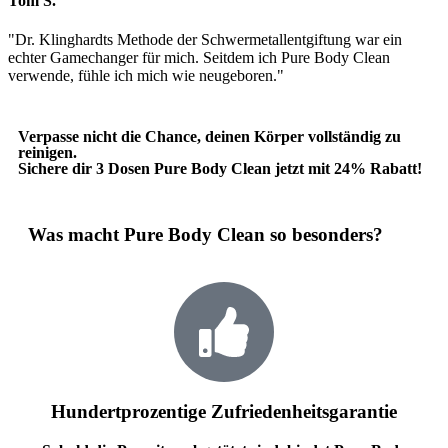
Tom S.
"Dr. Klinghardts Methode der Schwermetallentgiftung war ein
echter Gamechanger für mich. Seitdem ich Pure Body Clean
verwende, fühle ich mich wie neugeboren."
Verpasse nicht die Chance, deinen Körper vollständig zu
reinigen.
Sichere dir 3 Dosen Pure Body Clean jetzt mit 24% Rabatt!
Was macht Pure Body Clean so besonders?
Hundertprozentige Zufriedenheitsgarantie