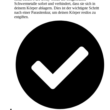
Schwermetalle sofort und verhindert, dass sie sich in
deinem Körper ablagern. Dies ist der wichtigste Schritt
nach einer Parasitenkur, um deinen Körper restlos zu
entgiften.