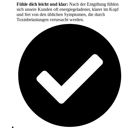
Fühle dich leicht und klar:
Nach der Entgiftung fühlen
sich unsere Kunden oft energiegeladener, klarer im Kopf
und frei von den üblichen Symptomen, die durch
Toxinbelastungen verursacht werden.