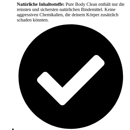
Natürliche Inhaltsstoffe:
Pure Body Clean enthält nur die
reinsten und sichersten natürlichen Bindemittel. Keine
aggressiven Chemikalien, die deinem Körper zusätzlich
schaden könnten.