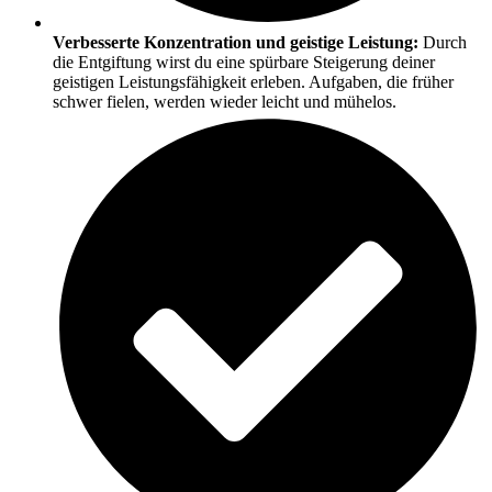
Verbesserte Konzentration und geistige Leistung:
Durch
die Entgiftung wirst du eine spürbare Steigerung deiner
geistigen Leistungsfähigkeit erleben. Aufgaben, die früher
schwer fielen, werden wieder leicht und mühelos.