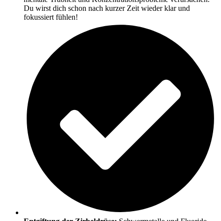
Du wirst dich schon nach kurzer Zeit wieder klar und
fokussiert fühlen!