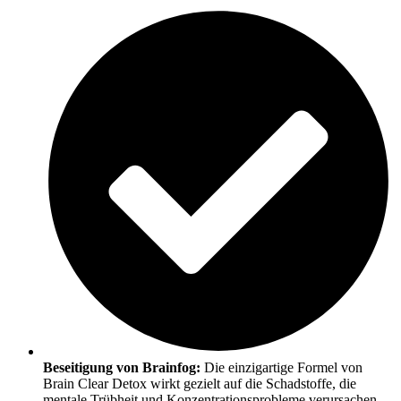
Beseitigung von Brainfog:
Die einzigartige Formel von
Brain Clear Detox wirkt gezielt auf die Schadstoffe, die
mentale Trübheit und Konzentrationsprobleme verursachen.