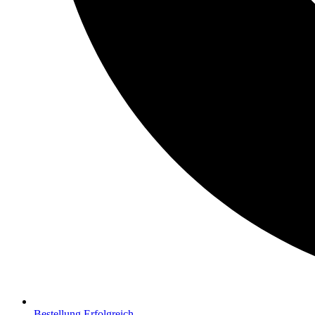
Bestellung Erfolgreich