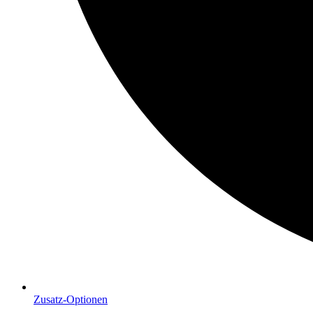
Zusatz-Optionen